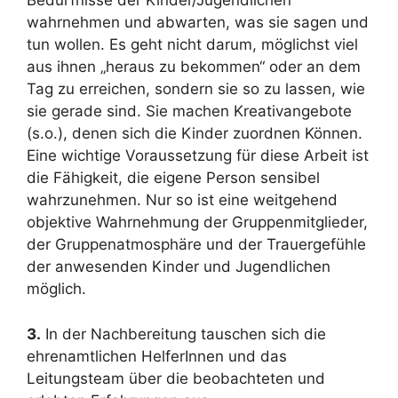
Bedürfnisse der Kinder/Jugendlichen
wahrnehmen und abwarten, was sie sagen und
tun wollen. Es geht nicht darum, möglichst viel
aus ihnen „heraus zu bekommen“ oder an dem
Tag zu erreichen, sondern sie so zu lassen, wie
sie gerade sind. Sie machen Kreativangebote
(s.o.), denen sich die Kinder zuordnen Können.
Eine wichtige Voraussetzung für diese Arbeit ist
die Fähigkeit, die eigene Person sensibel
wahrzunehmen. Nur so ist eine weitgehend
objektive Wahrnehmung der Gruppenmitglieder,
der Gruppenatmosphäre und der Trauergefühle
der anwesenden Kinder und Jugendlichen
möglich.
3.
In der Nachbereitung tauschen sich die
ehrenamtlichen HelferInnen und das
Leitungsteam über die beobachteten und