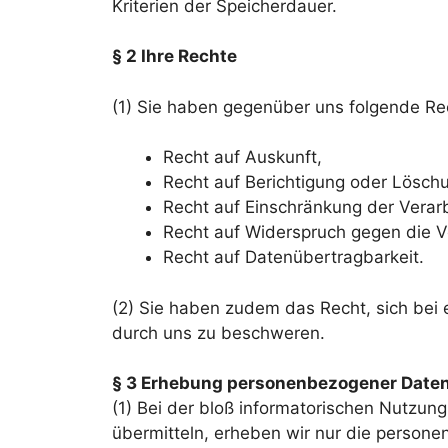
Kriterien der Speicherdauer.
§ 2 Ihre Rechte
(1) Sie haben gegenüber uns folgende Re
Recht auf Auskunft,
Recht auf Berichtigung oder Lösch
Recht auf Einschränkung der Verar
Recht auf Widerspruch gegen die V
Recht auf Datenübertragbarkeit.
(2) Sie haben zudem das Recht, sich bei
durch uns zu beschweren.
§ 3 Erhebung personenbezogener Daten
(1) Bei der bloß informatorischen Nutzung
übermitteln, erheben wir nur die persone