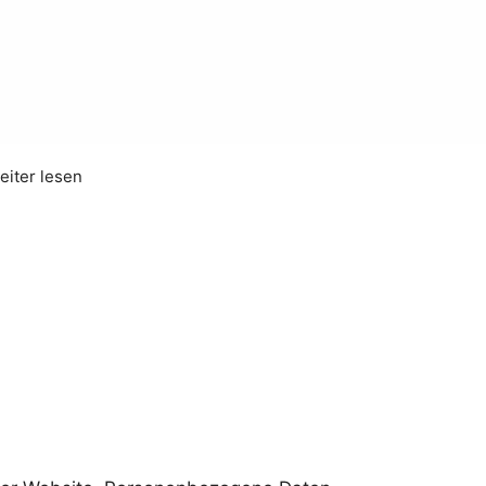
eiter lesen