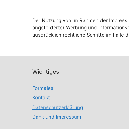
Der Nutzung von im Rahmen der Impressum
angeforderter Werbung und Informationsma
ausdrücklich rechtliche Schritte im Fall
Wichtiges
Formales
Kontakt
Datenschutzerklärung
Dank und Impressum