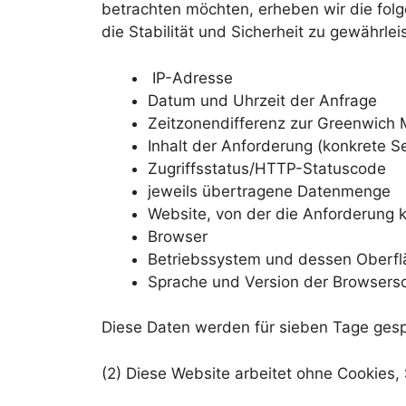
betrachten möchten, erheben wir die folg
die Stabilität und Sicherheit zu gewährlei
IP-Adresse
Datum und Uhrzeit der Anfrage
Zeitzonendifferenz zur Greenwich
Inhalt der Anforderung (konkrete Se
Zugriffsstatus/HTTP-Statuscode
jeweils übertragene Datenmenge
Website, von der die Anforderung
Browser
Betriebssystem und dessen Oberfl
Sprache und Version der Browsers
Diese Daten werden für sieben Tage gesp
(2) Diese Website arbeitet ohne Cookies,