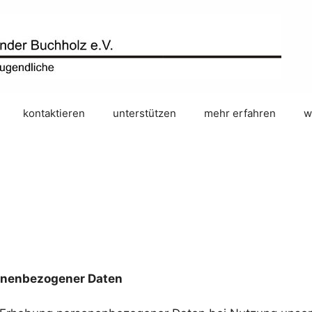
kontaktieren
unterstützen
mehr erfahren
w
sonenbezogener Daten