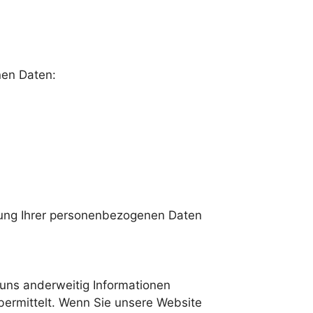
nen Daten:
tung Ihrer personenbezogenen Daten
r uns anderweitig Informationen
bermittelt. Wenn Sie unsere Website