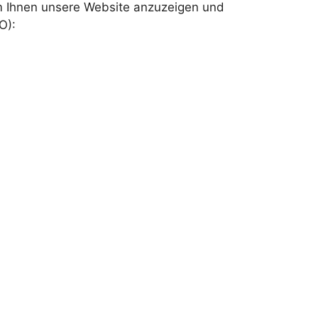
um Ihnen unsere Website anzuzeigen und
O):